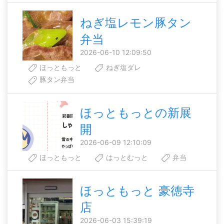
ねぎ塩レモン豚タン
弁当
2026-06-10 12:09:50
ほっともっと
ねぎ塩ダレ
豚タン弁当
ほっともっとの新展
開
2026-06-09 12:10:09
ほっともっと
はっとむっと
弁当
ほっともっと 豪徳寺
店
2026-06-03 15:39:19