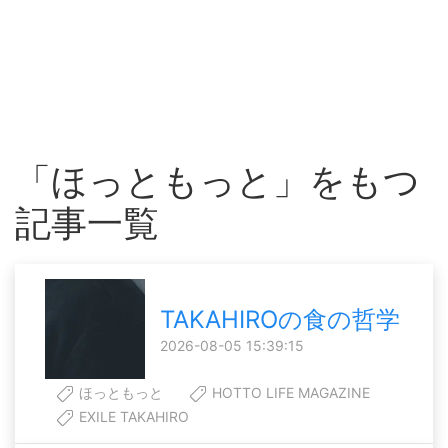
「ほっともっと」をもつ
記事一覧
TAKAHIROの食の哲学
2026-08-05 15:39:15
ほっともっと
HOTTO LIFE MAGAZINE
EXILE TAKAHIRO