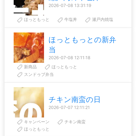
2026-07-08 13:31:19
ほっともっと
牛塩丼
瀬戸内焼塩
ほっともっとの新弁
当
2026-07-08 12:11:18
新商品
ほっともっと
スンドゥブ弁当
チキン南蛮の日
2026-07-07 12:11:21
キャンペーン
チキン南蛮
ほっともっと