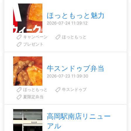
ほっともっと魅力
2026-07-24 11:39:12
キャンペーン
ほっともっと
プレゼント
牛スンドゥブ弁当
2026-07-23 11:39:30
ほっともっと
牛スンドゥブ
夏限定弁当
高岡駅南店リニュー
アル