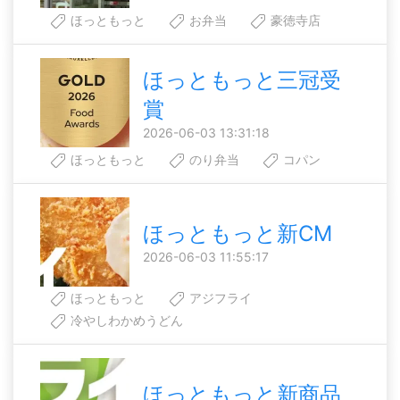
ほっともっと
お弁当
豪徳寺店
ほっともっと三冠受
賞
2026-06-03 13:31:18
ほっともっと
のり弁当
コパン
ほっともっと新CM
2026-06-03 11:55:17
ほっともっと
アジフライ
冷やしわかめうどん
ほっともっと新商品