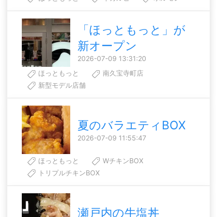
「ほっともっと」が
新オープン
2026-07-09 13:31:20
ほっともっと
南久宝寺町店
新型モデル店舗
夏のバラエティBOX
2026-07-09 11:55:47
ほっともっと
WチキンBOX
トリプルチキンBOX
瀬戸内の牛塩丼