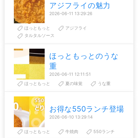
アジフライの魅力
2026-06-11 13:29:26
ほっともっと
アジフライ
タルタルソース
ほっともっとのうな
重
2026-06-11 12:11:51
ほっともっと
夏の味覚
うな重
お得な550ランチ登場
2026-06-10 13:29:14
ほっともっと
牛焼肉
550ランチ