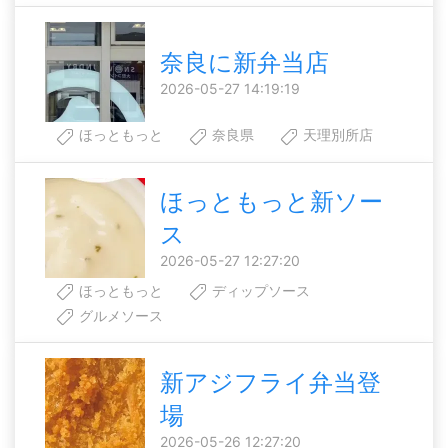
奈良に新弁当店
2026-05-27 14:19:19
ほっともっと
奈良県
天理別所店
ほっともっと新ソー
ス
2026-05-27 12:27:20
ほっともっと
ディップソース
グルメソース
新アジフライ弁当登
場
2026-05-26 12:27:20