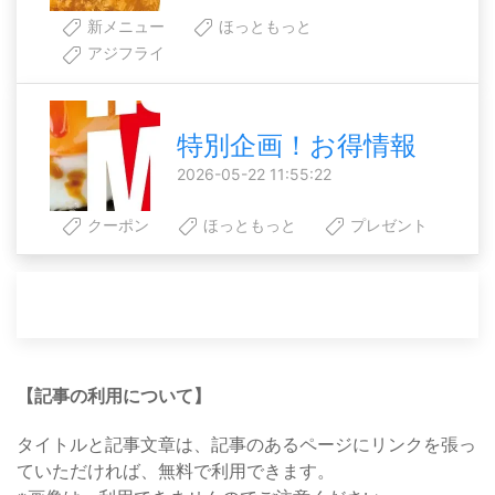
新メニュー
ほっともっと
アジフライ
特別企画！お得情報
2026-05-22 11:55:22
クーポン
ほっともっと
プレゼント
【記事の利用について】
タイトルと記事文章は、記事のあるページにリンクを張っ
ていただければ、無料で利用できます。