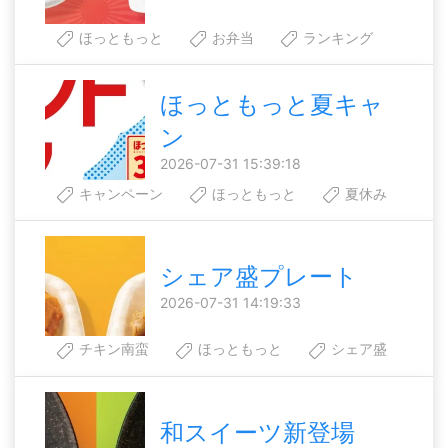
ほっともっと
お弁当
ランキング
ほっともっと夏キャ
ン
2026-07-31 15:39:18
キャンペーン
ほっともっと
夏休み
シェア盛プレート
2026-07-31 14:19:33
チキン南蛮
ほっともっと
シェア盛
和スイーツ新登場