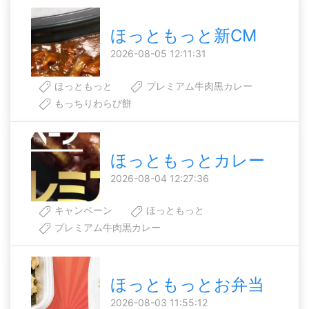
ほっともっと新CM
2026-08-05 12:11:31
ほっともっと
プレミアム牛肉黒カレー
もっちりわらび餅
ほっともっとカレー
2026-08-04 12:27:36
キャンペーン
ほっともっと
プレミアム牛肉黒カレー
ほっともっとお弁当
2026-08-03 11:55:12