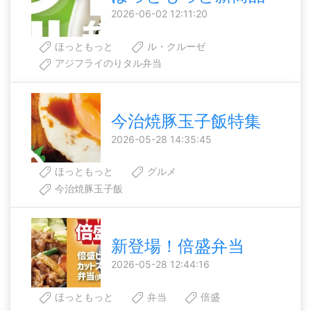
2026-06-02 12:11:20
ほっともっと
ル・クルーゼ
アジフライのりタル弁当
今治焼豚玉子飯特集
2026-05-28 14:35:45
ほっともっと
グルメ
今治焼豚玉子飯
新登場！倍盛弁当
2026-05-28 12:44:16
ほっともっと
弁当
倍盛