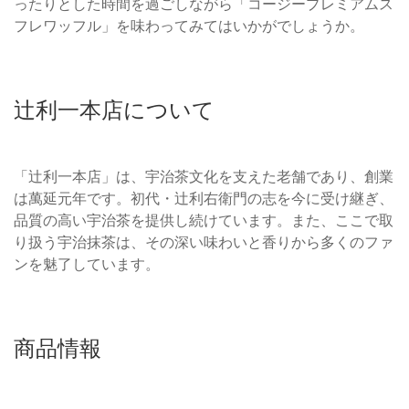
ったりとした時間を過ごしながら「コージープレミアムス
フレワッフル」を味わってみてはいかがでしょうか。
辻利一本店について
「辻利一本店」は、宇治茶文化を支えた老舗であり、創業
は萬延元年です。初代・辻利右衛門の志を今に受け継ぎ、
品質の高い宇治茶を提供し続けています。また、ここで取
り扱う宇治抹茶は、その深い味わいと香りから多くのファ
ンを魅了しています。
商品情報