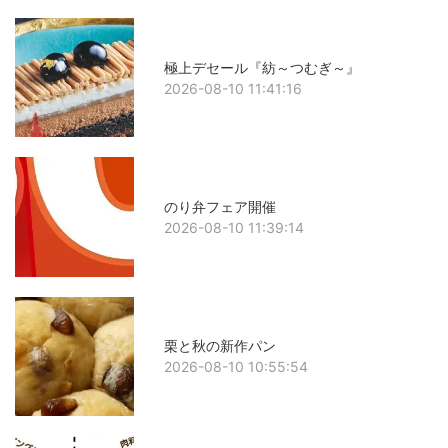
極上デセール『紡～つむぎ～』
2026-08-10 11:41:16
のり弁フェア開催
2026-08-10 11:39:14
栗と秋の新作パン
2026-08-10 10:55:54