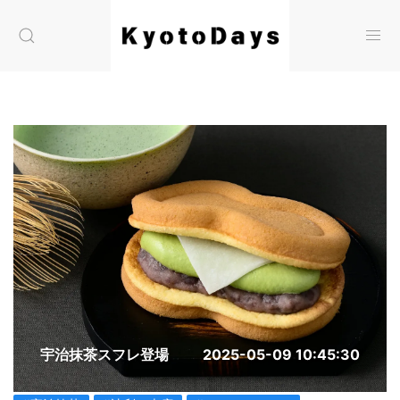
宇治抹茶スフレ登場
2025-05-09 10:45:30