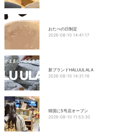
おたべの日制定
2026-08-10 14:41:17
新ブランドHALUULALA
2026-08-10 14:31:16
韓国に5号店オープン
2026-08-10 11:53:30