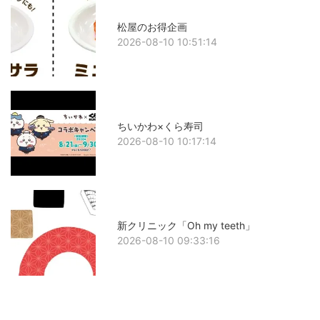
松屋のお得企画
2026-08-10 10:51:14
ちいかわ×くら寿司
2026-08-10 10:17:14
新クリニック「Oh my teeth」
2026-08-10 09:33:16