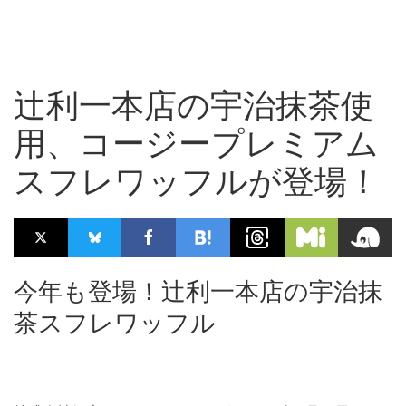
辻利一本店の宇治抹茶使
用、コージープレミアム
スフレワッフルが登場！
今年も登場！辻利一本店の宇治抹
茶スフレワッフル